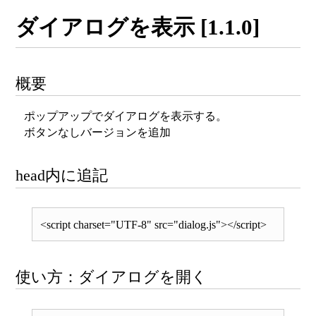
ダイアログを表示 [1.1.0]
概要
ポップアップでダイアログを表示する。
ボタンなしバージョンを追加
head内に追記
使い方：ダイアログを開く